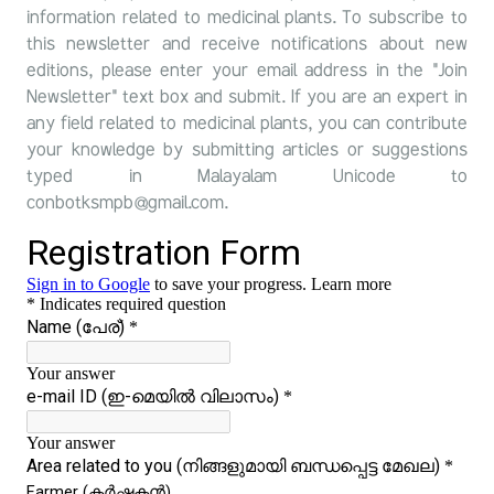
information related to medicinal plants. To subscribe to
this newsletter and receive notifications about new
editions, please enter your email address in the "Join
Newsletter" text box and submit. If you are an expert in
any field related to medicinal plants, you can contribute
your knowledge by submitting articles or suggestions
typed in Malayalam Unicode to
conbotksmpb@gmail.com.