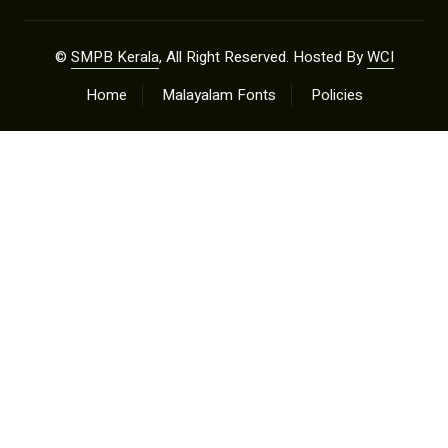
©
SMPB Kerala
, All Right Reserved. Hosted By
WCI
Home
Malayalam Fonts
Policies