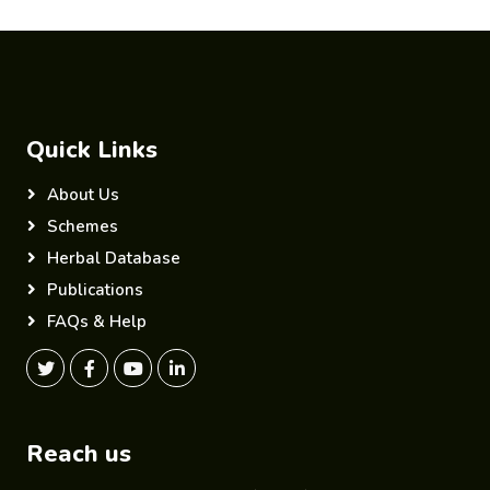
Quick Links
About Us
Schemes
Herbal Database
Publications
FAQs & Help
Reach us